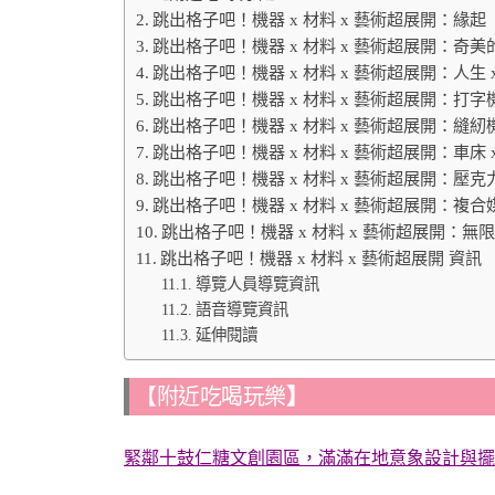
跳出格子吧！機器 x 材料 x 藝術超展開：緣起
跳出格子吧！機器 x 材料 x 藝術超展開：奇
跳出格子吧！機器 x 材料 x 藝術超展開：人生 
跳出格子吧！機器 x 材料 x 藝術超展開：打字
跳出格子吧！機器 x 材料 x 藝術超展開：縫紉機
跳出格子吧！機器 x 材料 x 藝術超展開：車床
跳出格子吧！機器 x 材料 x 藝術超展開：壓克
跳出格子吧！機器 x 材料 x 藝術超展開：複合媒
跳出格子吧！機器 x 材料 x 藝術超展開：
跳出格子吧！機器 x 材料 x 藝術超展開 資訊
導覽人員導覽資訊
語音導覽資訊
延伸閱讀
【附近吃喝玩樂
】
緊鄰十鼓仁糖文創園區，滿滿在地意象設計與擺