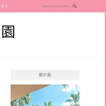
CKY
樂園
關於我