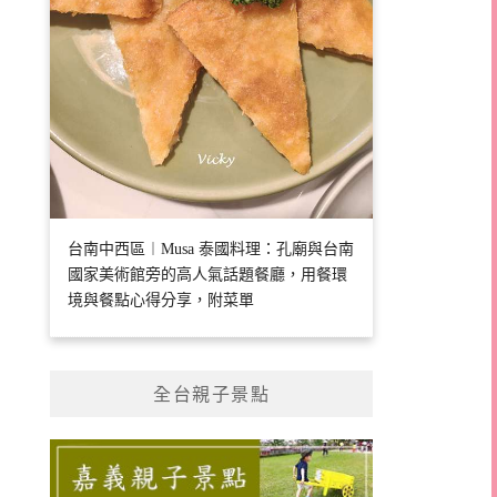
台南中西區︱Musa 泰國料理：孔廟與台南
國家美術館旁的高人氣話題餐廳，用餐環
境與餐點心得分享，附菜單
全台親子景點