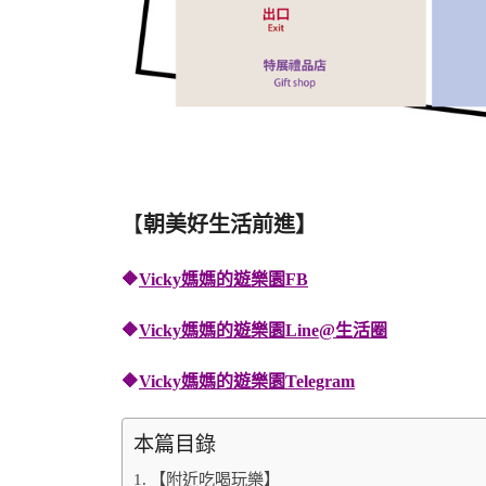
【
朝美好生活前進】
🔶
Vicky媽媽的遊樂園FB
🔶
Vicky媽媽的遊樂園
Line@生活圈
🔶
Vicky媽媽的遊樂園
Telegram
本篇目錄
【附近吃喝玩樂】