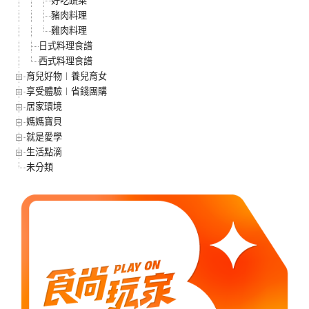
好吃蔬菜
豬肉料理
雞肉料理
日式料理食譜
西式料理食譜
育兒好物︱養兒育女
享受體驗︱省錢團購
居家環境
媽媽寶貝
就是愛學
生活點滴
未分類