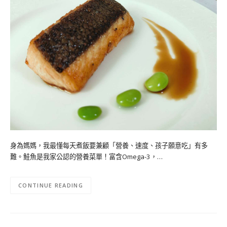
身為媽媽，我最懂每天煮飯要兼顧「營養、速度、孩子願意吃」有多
難。鮭魚是我家公認的營養菜單！富含Omega-3，…
CONTINUE READING