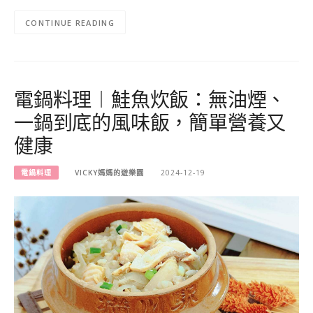
CONTINUE READING
電鍋料理︱鮭魚炊飯：無油煙、
一鍋到底的風味飯，簡單營養又
健康
電鍋料理
VICKY媽媽的遊樂園
2024-12-19