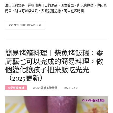
淮山土雞鍋是一道很清爽可口的湯品，因為簡單，所以喜歡煮，也因為
簡單，所以可以常常煮。煮飯就是這樣，可以在短時間…
CONTINUE READING
簡易烤箱料理︱柴魚烤飯糰：零
廚藝也可以完成的簡易料理，做
個變化讓孩子把米飯吃光光
（2025更新）
方便料理食譜
VICKY媽媽的遊樂園
2025-02-01