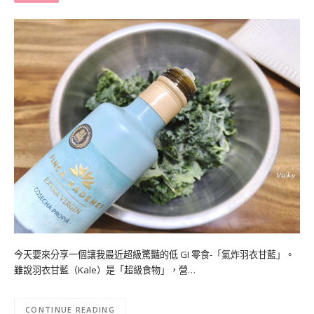
今天要來分享一個讓我最近超級驚豔的低 GI 零食-「氣炸羽衣甘藍」。
雖說羽衣甘藍（Kale）是「超級食物」，營…
CONTINUE READING