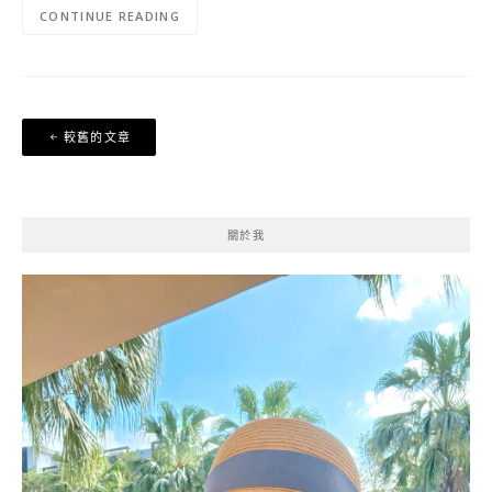
CONTINUE READING
文
較舊的文章
章
導
覽
關於我