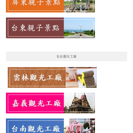
全台觀光工廠