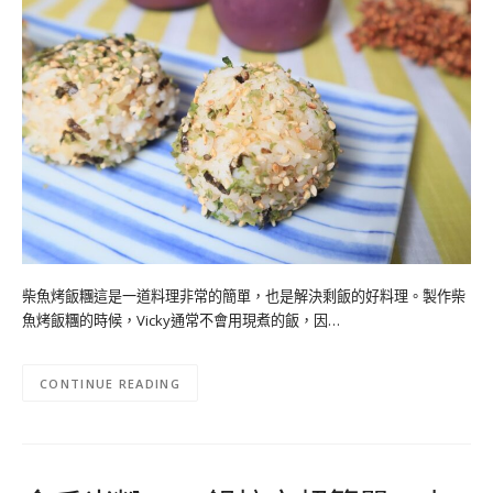
柴魚烤飯糰這是一道料理非常的簡單，也是解決剩飯的好料理。製作柴
魚烤飯糰的時候，Vicky通常不會用現煮的飯，因…
CONTINUE READING