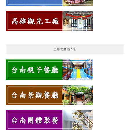
主題餐廳懶人包