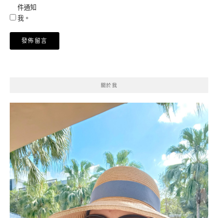
件通知
我。
關於我