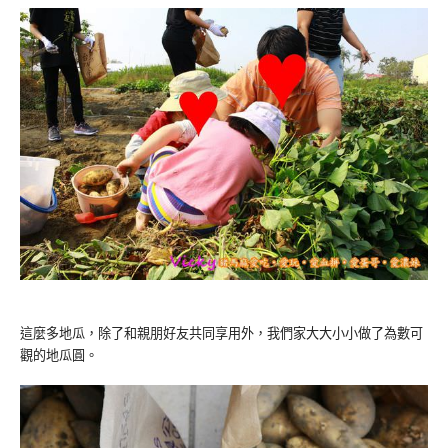
這麼多地瓜，除了和親朋好友共同享用外，我們家大大小小做了為數可
觀的地瓜圓。