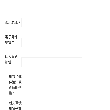
顯示名稱
*
電子郵件
地址
*
個人網站
網址
用電子郵
件通知我
後續的迴
響。
新文章使
用電子郵