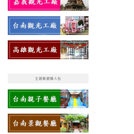
主題餐廳懶人包