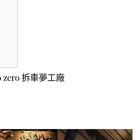
o zero 拆車夢工廠