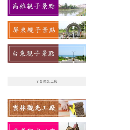
全台觀光工廠