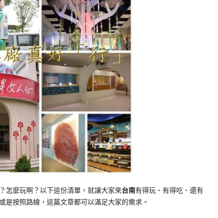
？怎麼玩啊？以下這份清單，就讓大家來
台南
有得玩、有得吃、還有
或是按照路線，這篇文章都可以滿足大家的需求。