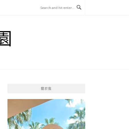
園
關於我