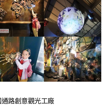
國通路創意觀光工廠