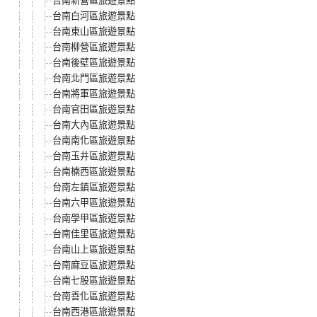
台南新營區旅遊景點
台南白河區旅遊景點
台南東山區旅遊景點
台南柳營區旅遊景點
台南後壁區旅遊景點
台南北門區旅遊景點
台南將軍區旅遊景點
台南官田區旅遊景點
台南大內區旅遊景點
台南南化區旅遊景點
台南玉井區旅遊景點
台南楠西區旅遊景點
台南左鎮區旅遊景點
台南六甲區旅遊景點
台南學甲區旅遊景點
台南佳里區旅遊景點
台南山上區旅遊景點
台南麻豆區旅遊景點
台南七股區旅遊景點
台南善化區旅遊景點
台南西港區旅遊景點