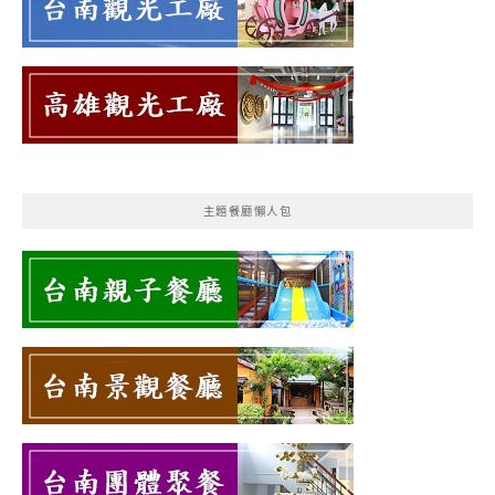
主題餐廳懶人包