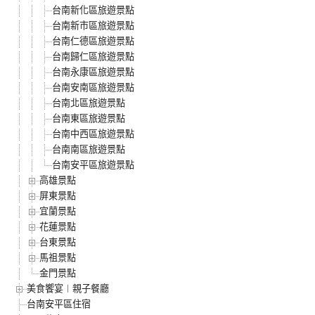
台南新化區旅遊景點
台南新市區旅遊景點
台南仁德區旅遊景點
台南歸仁區旅遊景點
台南永康區旅遊景點
台南安南區旅遊景點
台南北區旅遊景點
台南東區旅遊景點
台南中西區旅遊景點
台南南區旅遊景點
台南安平區旅遊景點
高雄景點
屏東景點
宜蘭景點
花蓮景點
台東景點
馬祖景點
金門景點
美食饗宴︱親子餐廳
台南安平區住宿