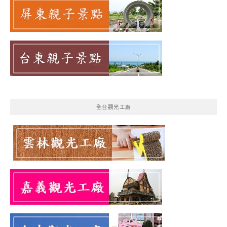
全台觀光工廠