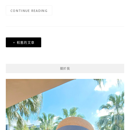
CONTINUE READING
文
較舊的文章
章
導
覽
關於我