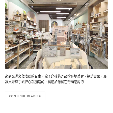
來到充滿文化底蘊的台南，除了穿梭巷弄品嚐在地美食、探訪古蹟，最
讓文青與手帳控心跳加速的，莫過於隱藏在街頭巷尾的…
CONTINUE READING