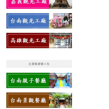
主題餐廳懶人包