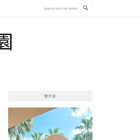
園
關於我