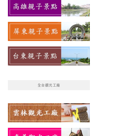
全台觀光工廠