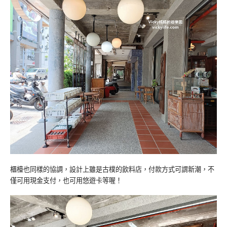
櫃檯也同樣的協調，設計上雖是古樸的飲料店，付款方式可謂新潮，不
僅可用現金支付，也可用悠遊卡等喔！