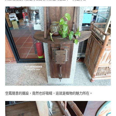
空鳳隨意的擺設，竟然也好吸睛，這就是植物的魅力所在。