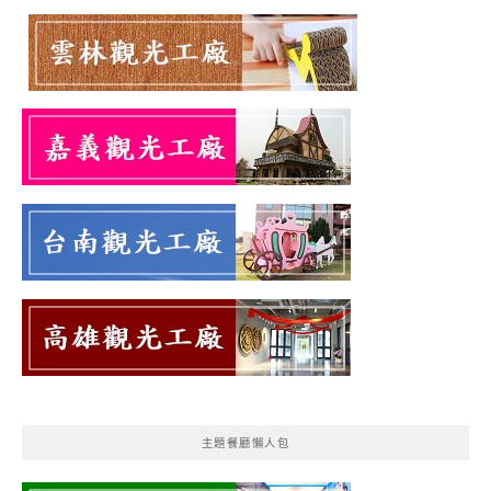
主題餐廳懶人包