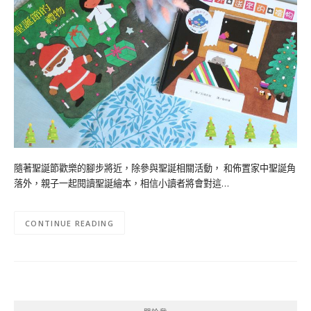
隨著聖誕節歡樂的腳步將近，除參與聖誕相關活動， 和佈置家中聖誕角
落外，親子一起閱讀聖誕繪本，相信小讀者將會對這…
CONTINUE READING