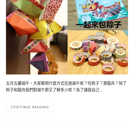
五月五慶端午，大家都用什麼方式在過端午呢？吃粽子？賞龍舟？除了
粽子和龍舟我們對端午節又了解多少呢？為了讓我自己…
CONTINUE READING