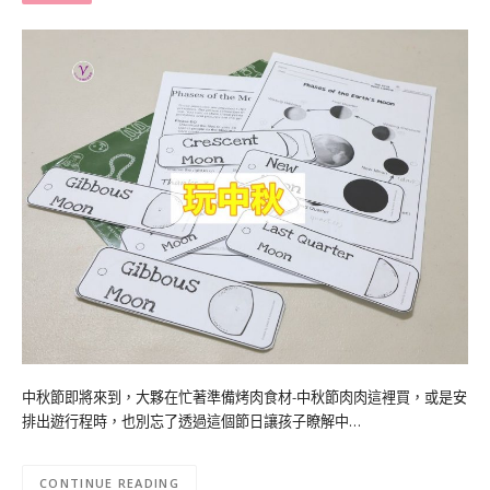
中秋節即將來到，大夥在忙著準備烤肉食材-中秋節肉肉這裡買，或是安
排出遊行程時，也別忘了透過這個節日讓孩子瞭解中…
CONTINUE READING