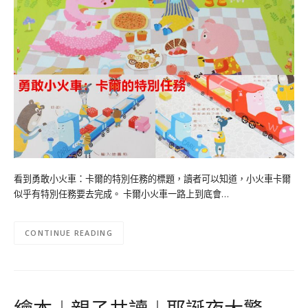
看到勇敢小火車：卡爾的特別任務的標題，讀者可以知道，小火車卡爾
似乎有特別任務要去完成。 卡爾小火車一路上到底會…
CONTINUE READING