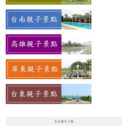
全台觀光工廠