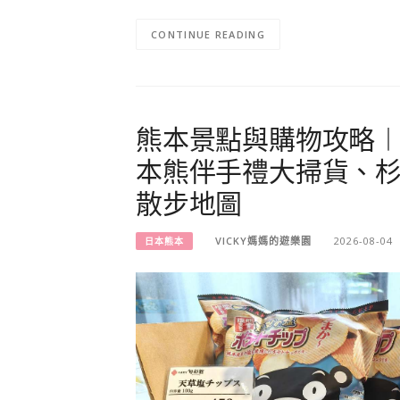
CONTINUE READING
熊本景點與購物攻略︱
本熊伴手禮大掃貨、
散步地圖
VICKY媽媽的遊樂園
2026-08-04
日本熊本