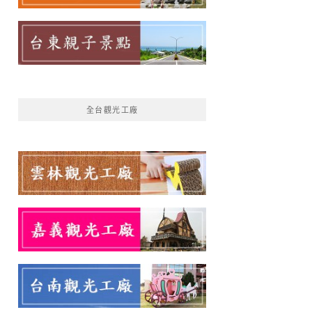
全台觀光工廠