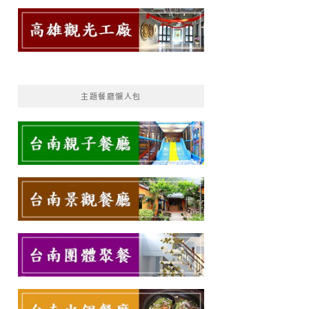
主題餐廳懶人包