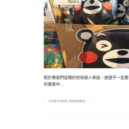
對於像我們這樣的世俗旅人來說，旅遊不一定要
的風景中…
CONTINUE READING