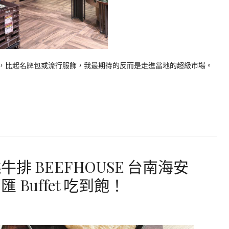
次出國，比起名牌包或流行服飾，我最期待的反而是走進當地的超級市場。
 BEEFHOUSE 台南海安
Buffet 吃到飽！