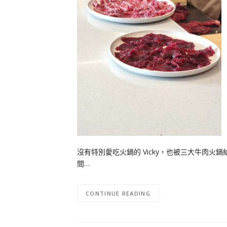
沒有特別愛吃火鍋的 Vicky，也被三大牛肉
間…
CONTINUE READING