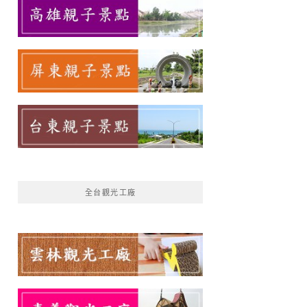
全台觀光工廠