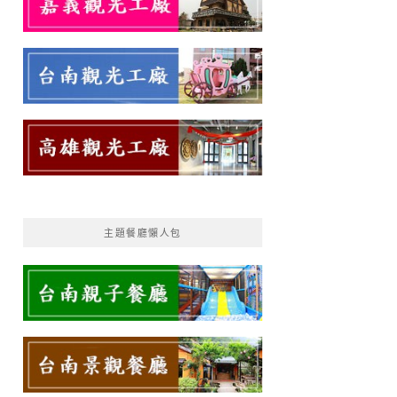
主題餐廳懶人包