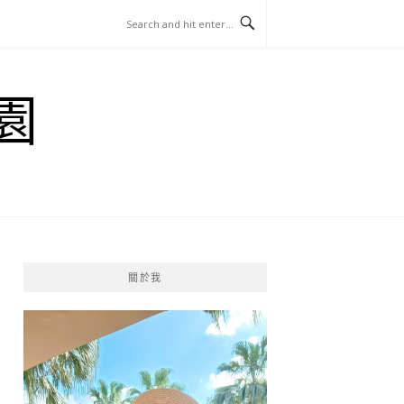
園
關於我