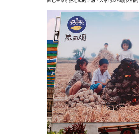
園也會舉辦拔地瓜的活動，大家可以和朋友相約