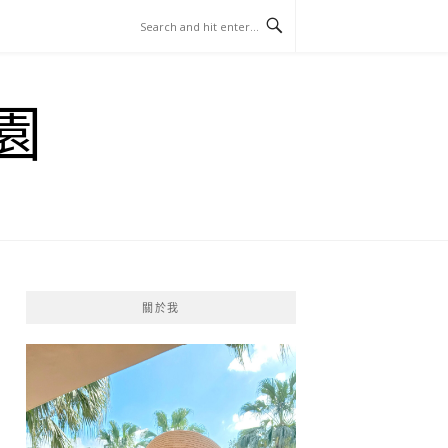
園
關於我