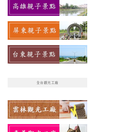
全台觀光工廠