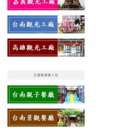
主題餐廳懶人包