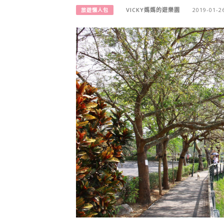
VICKY媽媽的遊樂園
2019-01-2
旅遊懶人包