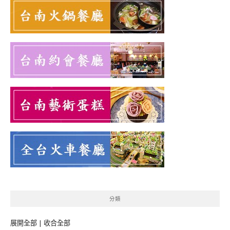
分類
展開全部
|
收合全部