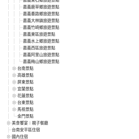
嘉義鹿草鄉旅遊景點
嘉義番路鄉旅遊景點
嘉義大林鎮旅遊景點
嘉義竹崎鄉旅遊景點
嘉義東區旅遊景點
嘉義水上鄉旅遊景點
嘉義西區旅遊景點
嘉義阿里山旅遊景點
嘉義梅山鄉旅遊景點
台南景點
高雄景點
屏東景點
宜蘭景點
花蓮景點
台東景點
馬祖景點
金門景點
美食饗宴︱親子餐廳
台南安平區住宿
國內住宿