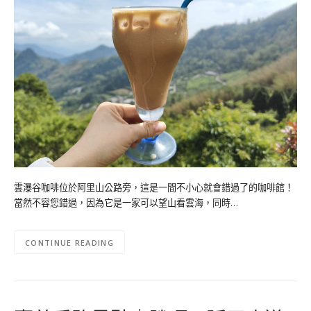
雲瀑谷咖啡位於阿里山公路旁，這是一間不小心就會錯過了的咖啡館！
當然不容您錯過，因為它是一家可以望山看雲海，同時…
CONTINUE READING