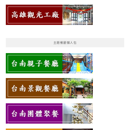
主題餐廳懶人包