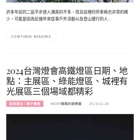
許多年前的二延平步道人潮真的不多，而且這裡的停車格也非常的稀
少，可能是因為近幾年來從事戶外活動以及登山健行的人…
CONTINUE READING
2024台灣燈會高鐵燈區日期、地
點：主展區、綠能燈區、城裡有
光展區三個場域都精彩
就是愛玩︱親子優遊
VICKY媽媽的遊樂園
2024-02-28