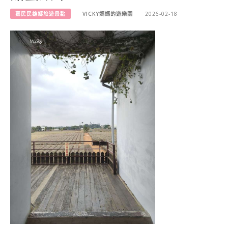
嘉民民雄鄉旅遊景點
VICKY媽媽的遊樂園
2026-02-18