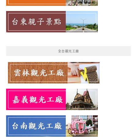
全台觀光工廠