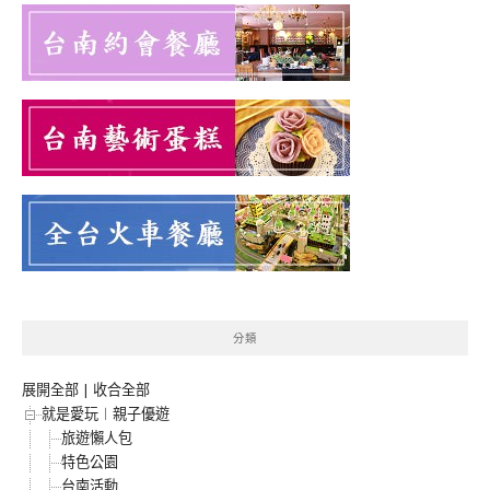
分類
展開全部
|
收合全部
就是愛玩︱親子優遊
旅遊懶人包
特色公園
台南活動