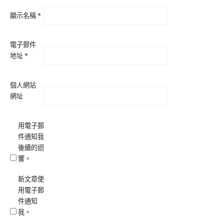
顯示名稱
*
電子郵件
地址
*
個人網站
網址
用電子郵
件通知我
後續的迴
響。
新文章使
用電子郵
件通知
我。