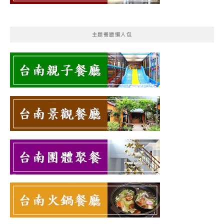
主題餐廳懶人包