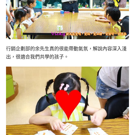
行銷企劃部的余先生真的很能帶動氣氛，解說內容深入淺
出，很適合我們共學的孩子。