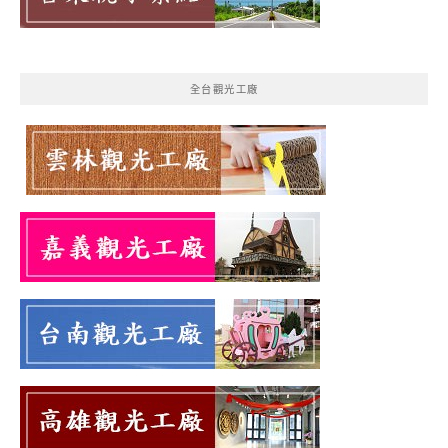
全台觀光工廠