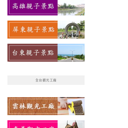
全台觀光工廠