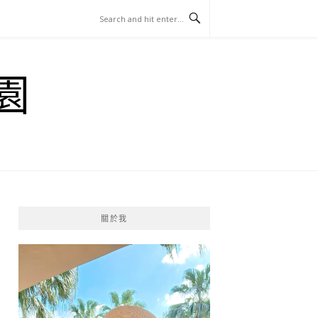
園
關於我