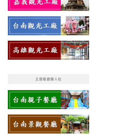
主題餐廳懶人包