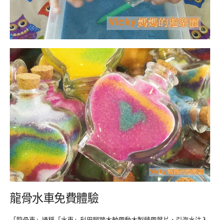
龍骨水車免費體驗