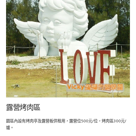
露營烤肉區
園區內設有烤肉亭及露營板供租用，露營位500元/位，烤肉區300元/
爐。