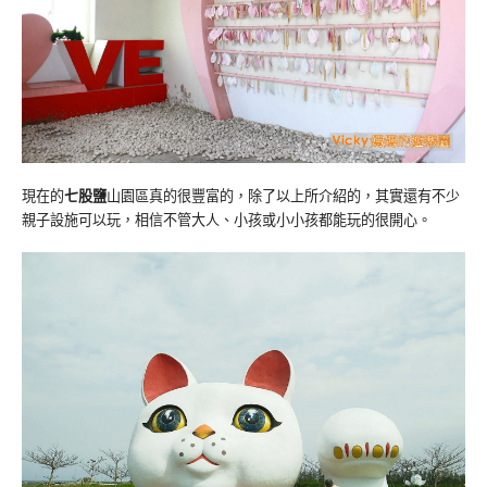
現在的
七股鹽
山園區真的很豐富的，除了以上所介紹的，其實還有不少
親子設施可以玩，相信不管大人、小孩或小小孩都能玩的很開心。