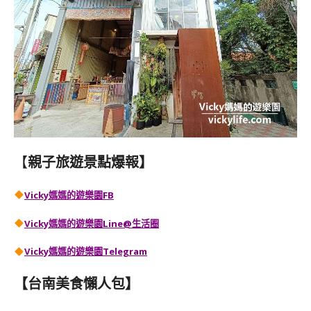
【
親子旅遊景點爆報】
Vicky媽媽的遊樂園FB
Vicky媽媽的遊樂園
Line@生活圈
Vicky媽媽的遊樂園
Telegram
【台南美食懶人包】