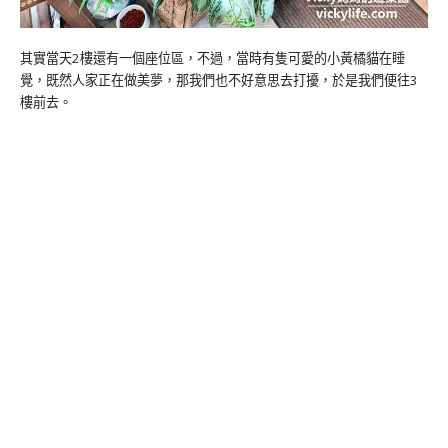
其實當天2樓還有一個座位區，不過，當時有隻可愛的小黃橘貓在睡
覺，既然人家正在做美夢，那我們也不好意思去打擾，於是我們便往3
樓前去。