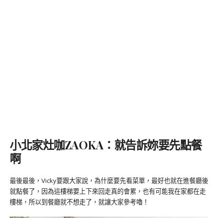
小北家灶咖ZAOKA：就告訴妳要先點餐
啊
最後最後，Vicky要跟大家說，為什麼要先看菜單，最好也就在進餐廳後
就點餐了，因為這樓梯要上下來回走真的會累，也有可能我在家都在走
樓梯，所以到餐廳就不想走了，就讓大家參考嚕！