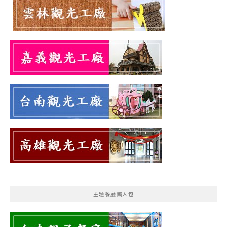
主題餐廳懶人包