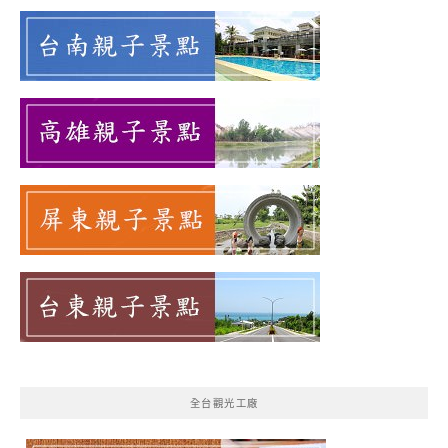
全台觀光工廠