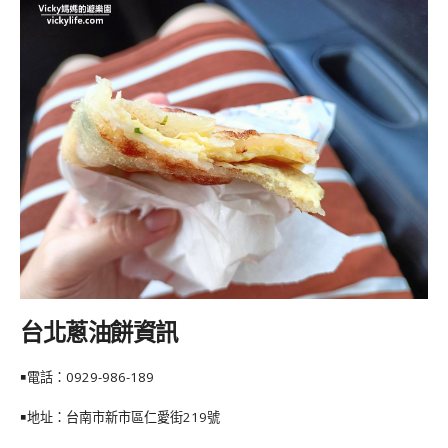
台北蔥油餅資訊
￭電話：
0929-986-189
￭地址：台南市新市區仁愛街219號