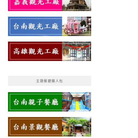
主題餐廳懶人包