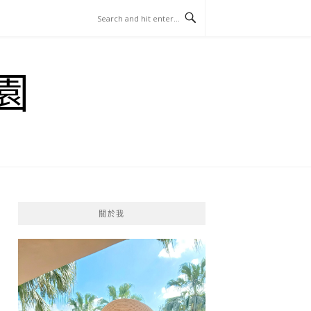
園
關於我