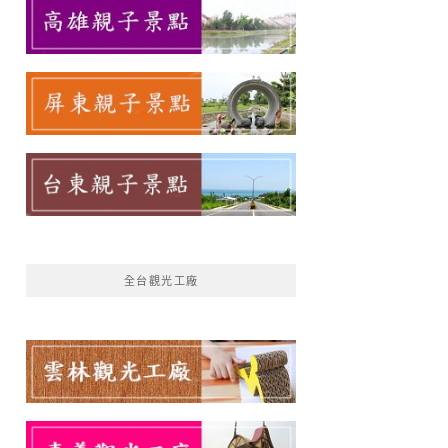
全台觀光工廠