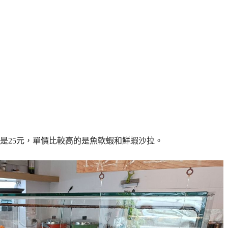
是25元，單價比較高的是魚軟蝦和鮮蝦沙拉。