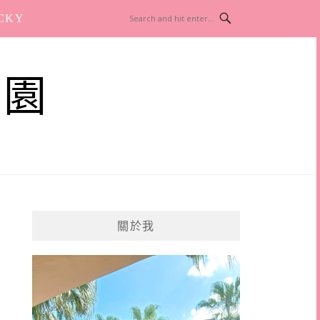
CKY
樂園
關於我