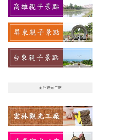
全台觀光工廠