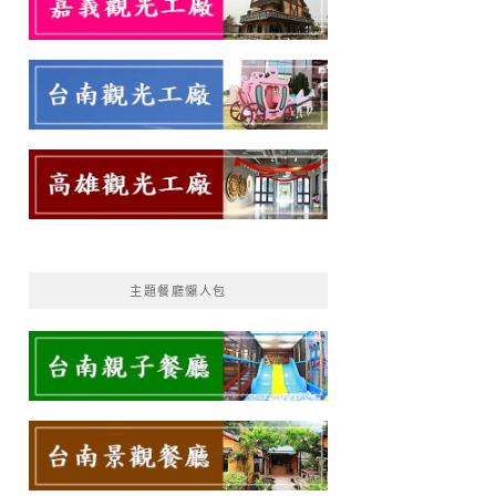
主題餐廳懶人包