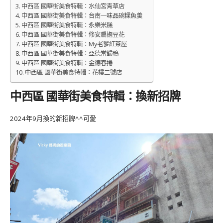
中西區 國華街美食特輯：水仙宮青草店
中西區 國華街美食特輯：台南一味品碗粿魚羹
中西區 國華街美食特輯：永樂米糕
中西區 國華街美食特輯：修安扁擔豆花
中西區 國華街美食特輯：My老爹紅茶屋
中西區 國華街美食特輯：亞德當歸鴨
中西區 國華街美食特輯：金德春捲
中西區 國華街美食特輯：花樓二號店
中西區 國華街美食特輯：換新招牌
2024年9月換的新招牌^^可愛