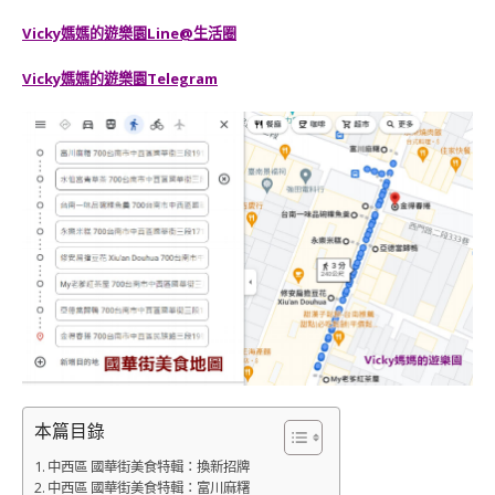
Vicky媽媽的遊樂園
Line@生活圈
Vicky媽媽的遊樂園
Telegram
本篇目錄
中西區 國華街美食特輯：換新招牌
中西區 國華街美食特輯：富川麻糬