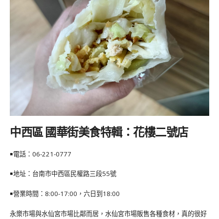
中西區 國華街美食特輯：花樓二號店
￭電話：
06-221-0777
￭地址：台南市中西區民權路三段55號
￭營業時間：8:00-17:00，六日到18:00
永樂市場與水仙宮市場比鄰而居，水仙宮市場販售各種食材，真的很好