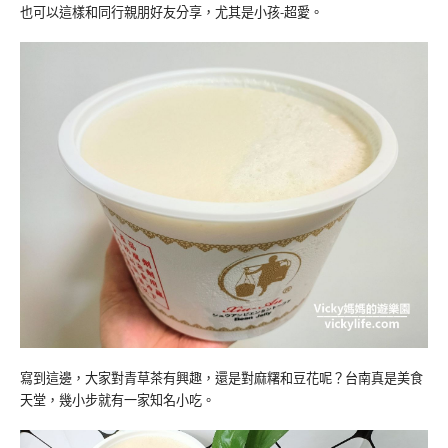
也可以這樣和同行親朋好友分享，尤其是小孩-超愛。
寫到這邊，大家對青草茶有興趣，還是對麻糬和豆花呢？台南真是美食
天堂，幾小步就有一家知名小吃。