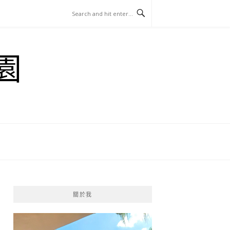
園
關於我