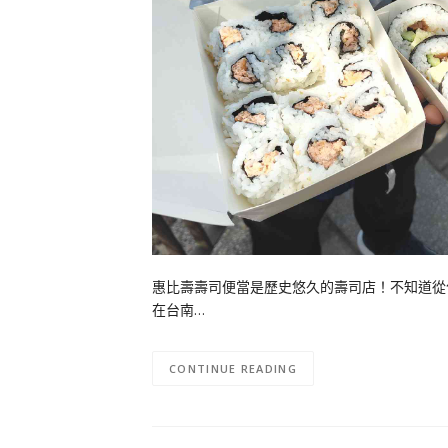
惠比壽壽司便當是歷史悠久的壽司店！不知道從
在台南…
CONTINUE READING