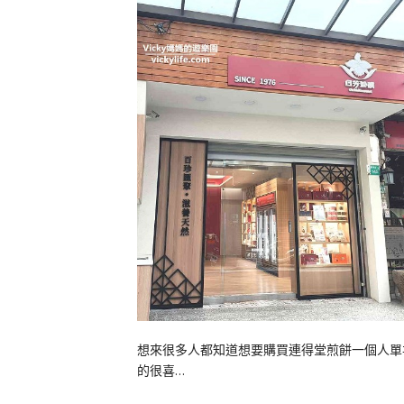
想來很多人都知道想要購買連得堂煎餅一個人單
的很喜…