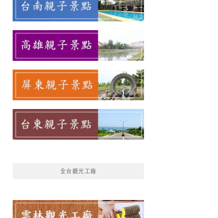
全台觀光工廠