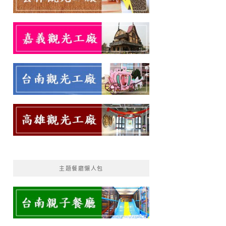
主題餐廳懶人包