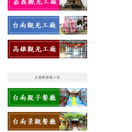
主題餐廳懶人包