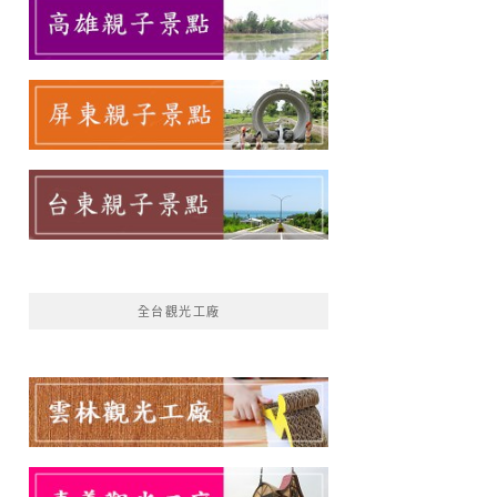
全台觀光工廠