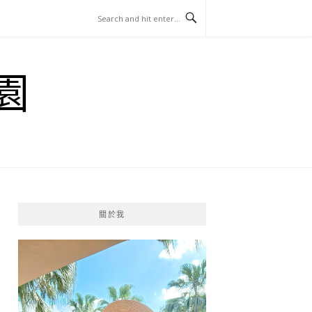
園
關於我