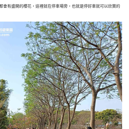
都會有盛開的櫻花，這裡就在停車場旁，也就是停好車就可以欣賞的