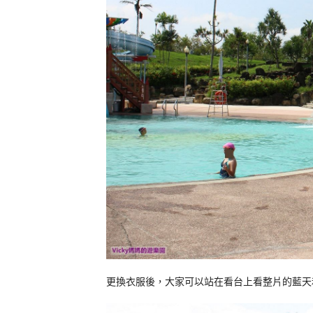
更換衣服後，大家可以站在看台上看整片的藍天