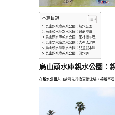
本篇目錄
烏山頭水庫親水公園：親水公園
烏山頭水庫親水公園：恐龍隧道
烏山頭水庫親水公園：雨林瀑布區
烏山頭水庫親水公園：大型泳池區
烏山頭水庫親水公園：兒童戲水區
烏山頭水庫親水公園：滑水道
烏山頭水庫親水公園：
在
親水公園
入口處可先行換更換泳裝，接著再看