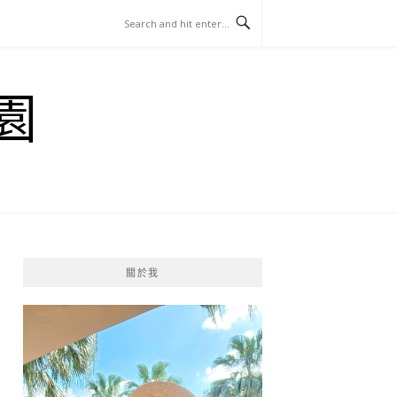
園
關於我