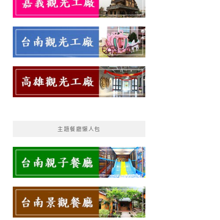
主題餐廳懶人包