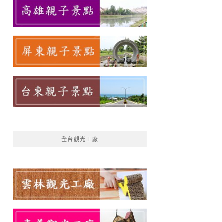
全台觀光工廠