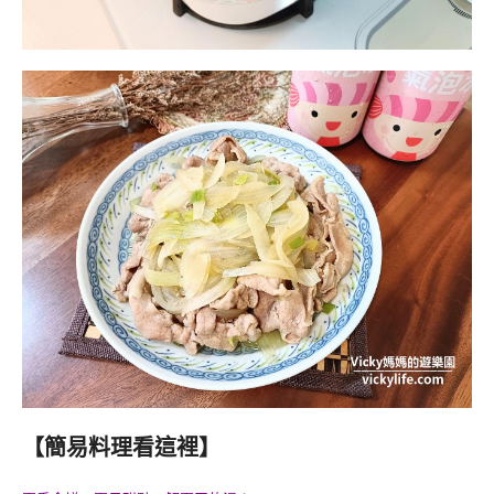
【簡易料理看這裡】