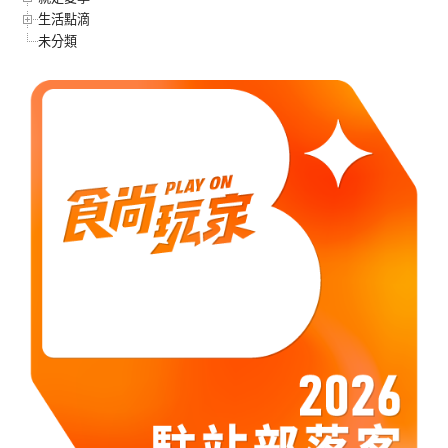
生活點滴
未分類