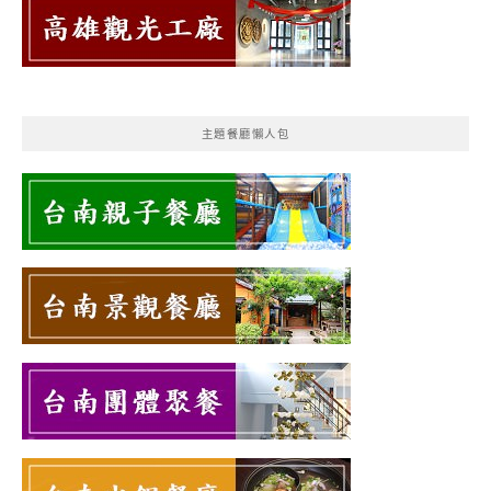
主題餐廳懶人包