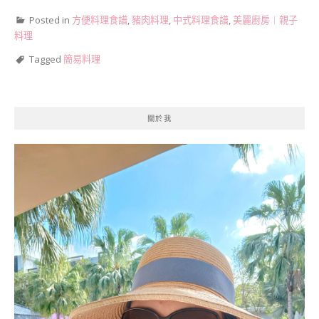
Posted in
方便料理食譜
,
豬肉料理
,
中式料理食譜
,
美麗廚房︱親子
料理
Tagged
簡易料理
關於我