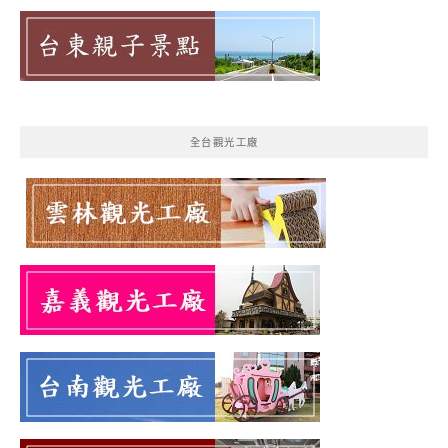
全台觀光工廠