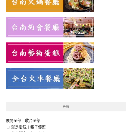
分類
展開全部
|
收合全部
就是愛玩︱親子優遊