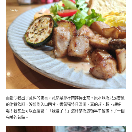
而最令我出乎意料的驚喜，竟然是那杯南非博士茶。原本以為只是普通
的附餐飲料，沒想到入口回甘，香氣獨特且溫潤，真的超、超、超好
喝！我甚至可以直接說：「我愛了！」這杯茶為這頓早午餐畫下了一個
完美的句點。