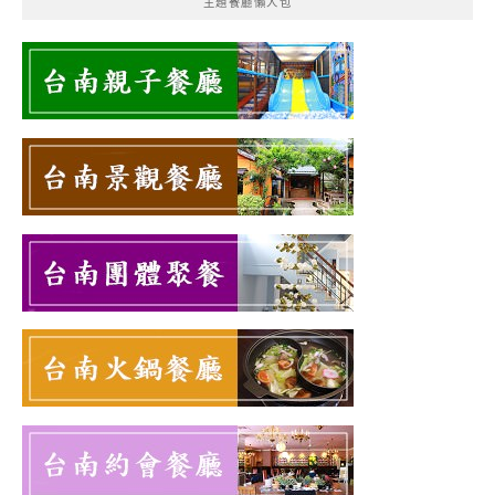
主題餐廳懶人包