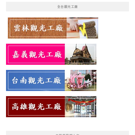
全台觀光工廠