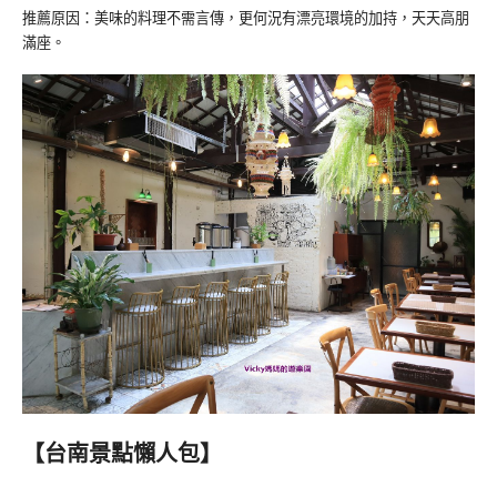
推薦原因：美味的料理不需言傳，更何況有漂亮環境的加持，天天高朋
滿座。
【台南景點懶人包】