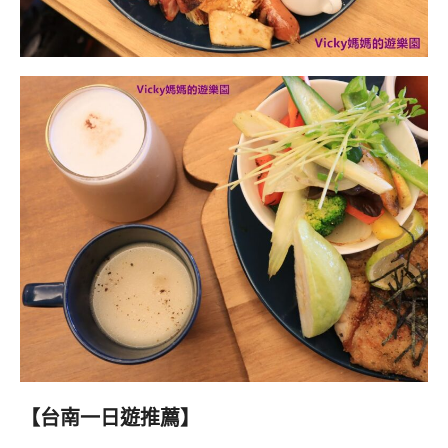
【台南一日遊推薦】