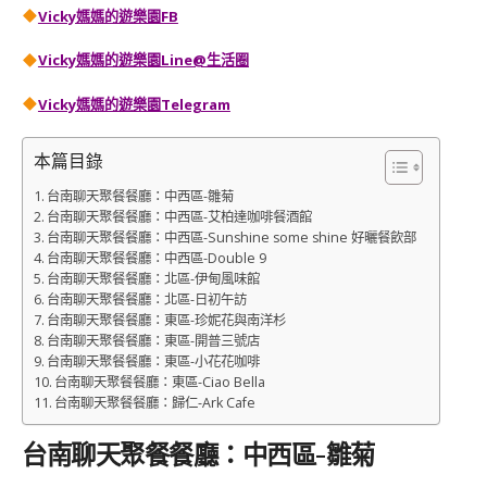
Vicky媽媽的遊樂園FB
Vicky媽媽的遊樂園
Line@生活圈
Vicky媽媽的遊樂園
Telegram
本篇目錄
台南聊天聚餐餐廳：中西區-雛菊
台南聊天聚餐餐廳：中西區-艾柏達咖啡餐酒館
台南聊天聚餐餐廳：中西區-Sunshine some shine 好曬餐飲部
台南聊天聚餐餐廳：中西區-Double 9
台南聊天聚餐餐廳：北區-伊甸風味館
台南聊天聚餐餐廳：北區-日初午訪
台南聊天聚餐餐廳：東區-珍妮花與南洋杉
台南聊天聚餐餐廳：東區-開普三號店
台南聊天聚餐餐廳：東區-小花花咖啡
台南聊天聚餐餐廳：東區-Ciao Bella
台南聊天聚餐餐廳：歸仁-Ark Cafe
台南聊天聚餐餐廳：中西區-雛菊