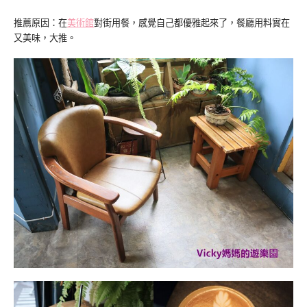
推薦原因：在
美術館
對街用餐，感覺自己都優雅起來了，餐廳用料實在
又美味，大推。