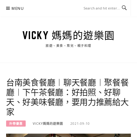
Skip
MENU
to
content
VICKY 媽媽的遊樂園
旅遊、美食、育兒、親子料理
台南美食餐廳︱聊天餐廳︱聚餐餐
廳︱下午茶餐廳：好拍照、好聊
天、好美味餐廳，要用力推薦給大
家
外帶優惠
VICKY媽媽的遊樂園
2021-09-10