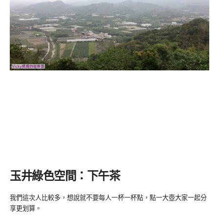
玉井綠色空間：下午茶
我們這次人比較多，想說就不要每人一杯一杯點，點一大壺大家一起分
享更划算。