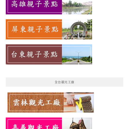
全台觀光工廠