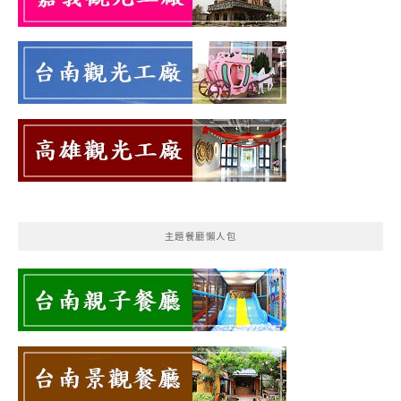
主題餐廳懶人包