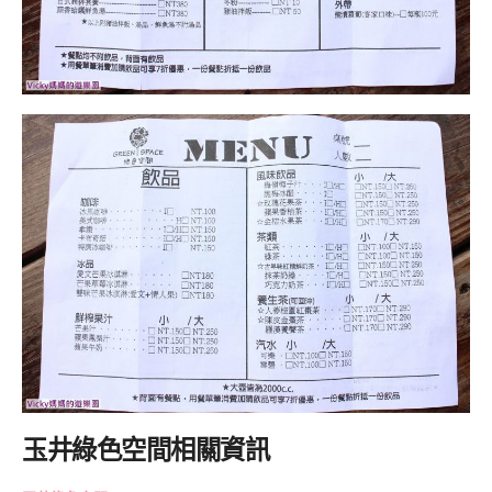
玉井綠色空間相關資訊