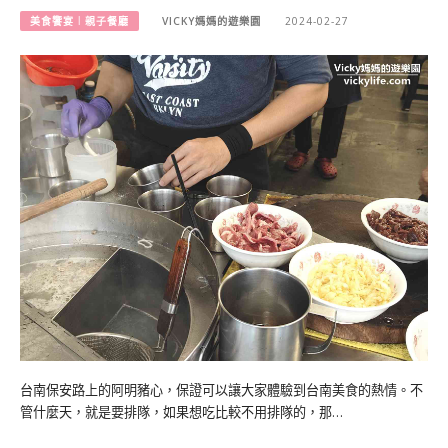
美食饗宴︱親子餐廳
VICKY媽媽的遊樂園
2024-02-27
台南保安路上的阿明豬心，保證可以讓大家體驗到台南美食的熱情。不
管什麼天，就是要排隊，如果想吃比較不用排隊的，那…