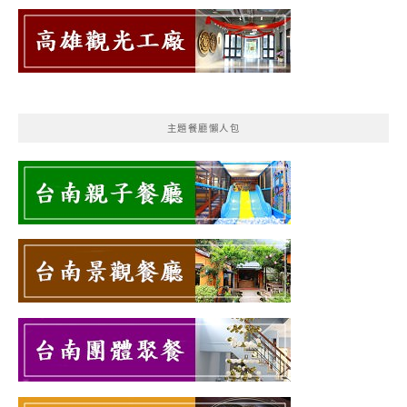
主題餐廳懶人包