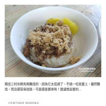
精忠三村米糕有夠難找的，因為它太低調了，不過一吃就愛上，雖然難
找，而且還容易迷路，可是還是要來啦！建議想品嘗的…
CONTINUE READING