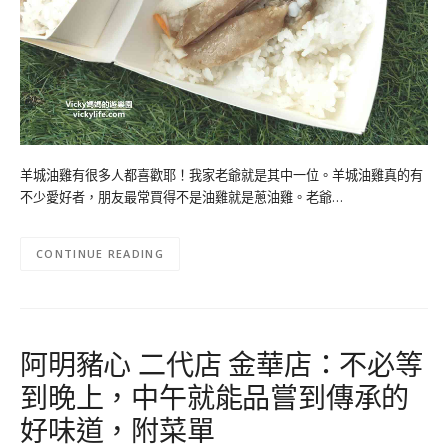
羊城油雞有很多人都喜歡耶！我家老爺就是其中一位。羊城油雞真的有
不少愛好者，朋友最常買得不是油雞就是蔥油雞。老爺…
CONTINUE READING
阿明豬心 二代店 金華店：不必等
到晚上，中午就能品嘗到傳承的
好味道，附菜單