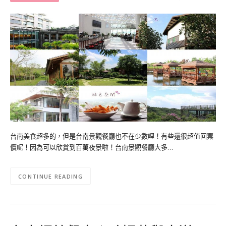
台南美食超多的，但是台南景觀餐廳也不在少數哩！有些還很超值回票
價呢！因為可以欣賞到百萬夜景啦！台南景觀餐廳大多…
CONTINUE READING