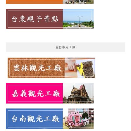
全台觀光工廠