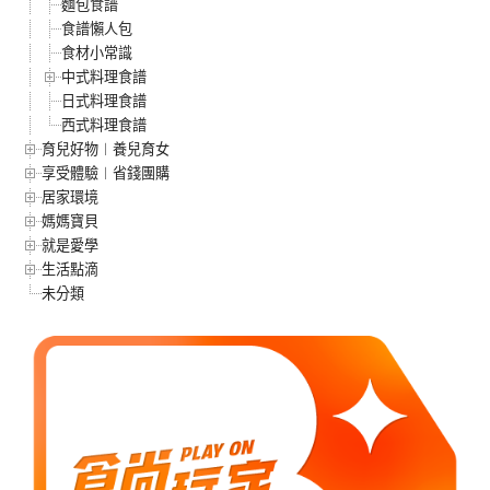
麵包食譜
食譜懶人包
食材小常識
中式料理食譜
日式料理食譜
西式料理食譜
育兒好物︱養兒育女
享受體驗︱省錢團購
居家環境
媽媽寶貝
就是愛學
生活點滴
未分類