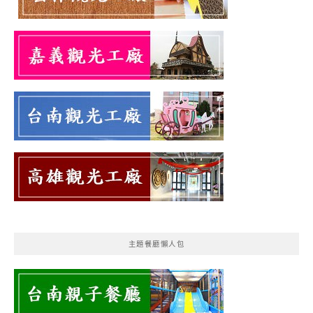
主題餐廳懶人包