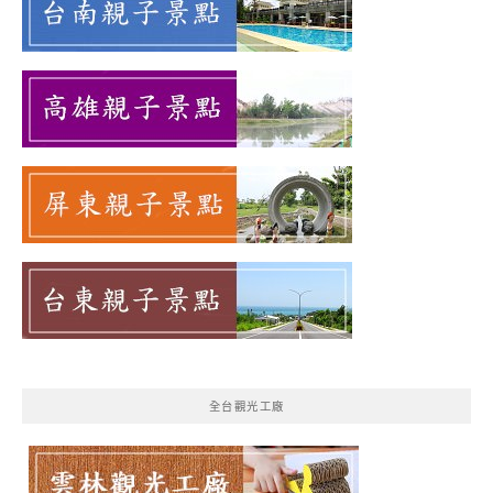
全台觀光工廠