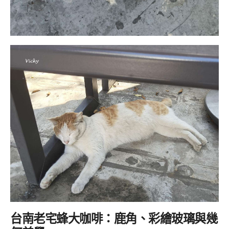
台南老宅蜂大咖啡：
鹿角、彩繪玻璃與幾