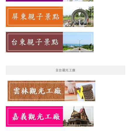
全台觀光工廠