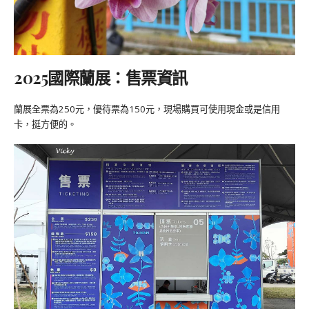
2025國際蘭展：售票資訊
蘭展全票為250元，優待票為150元，現場購買可使用現金或是信用
卡，挺方便的。