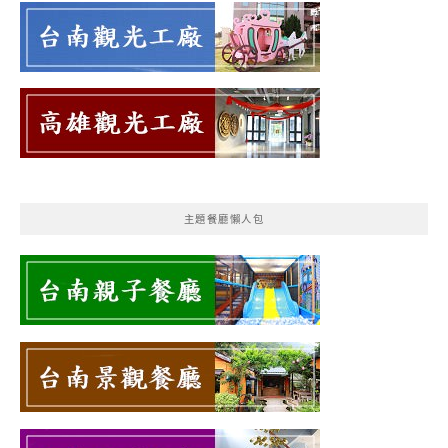
主題餐廳懶人包