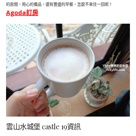
的房間，用心的備品，還有豐盛的早餐，怎麼不來住一回呢！
Agoda
訂房
雲山水城堡 castle 19資訊