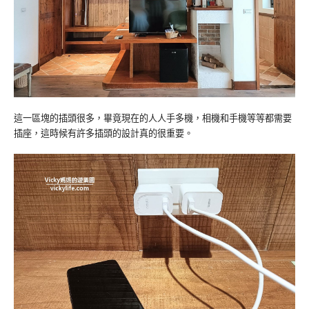
這一區塊的插頭很多，畢竟現在的人人手多機，相機和手機等等都需要
插座，這時候有許多插頭的設計真的很重要。