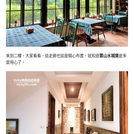
來到二樓，大家看看，這走廊也這麼精心布置，就知道
雲山水城堡
是多
麼用心了。