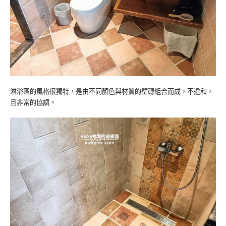
淋浴區的風格很獨特，是由不同顏色與材質的壁磚組合而成，不違和，
且非常的協調。