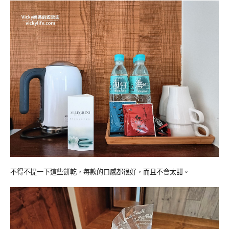
不得不提一下這些餅乾，每款的口感都很好，而且不會太甜。