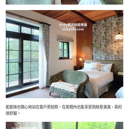
妮妮妹也開心地站在窗戶旁拍照，在房間內也能享受到綠意滿滿，真的
很舒服。