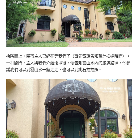
拾階而上，民宿主人已經在等我們了（事先電話告知預計抵達時間）。
一打開門，主人與我們介紹環境後，便告知雲山水內的旅遊路徑，他建
議我們可以到雲山水一館走走，也可以到跳石拍拍照。