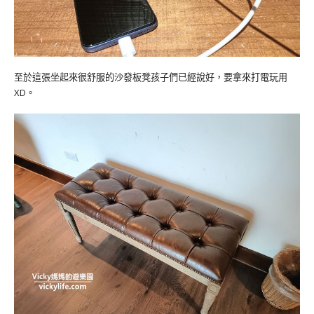
至於這張坐起來很舒服的沙發板凳孩子們已經說好，要拿來打電玩用
XD。