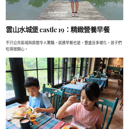
雲山水城堡 castle 19：精緻營養早餐
不只公共區域與房間令人驚豔，就連早餐也是，豐盛且多樣化，孩子們
吃得很開心。