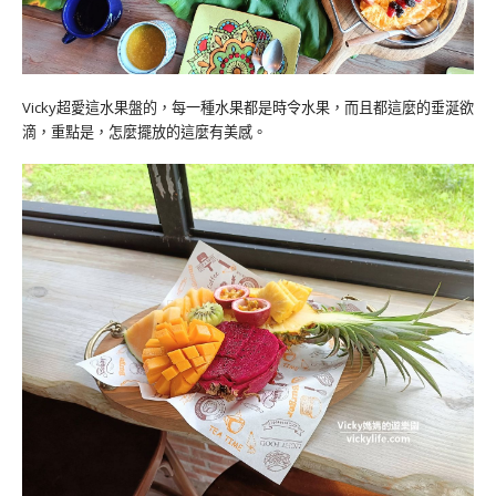
Vicky超愛這水果盤的，每一種水果都是時令水果，而且都這麼的垂涎欲
滴，重點是，怎麼擺放的這麼有美感。