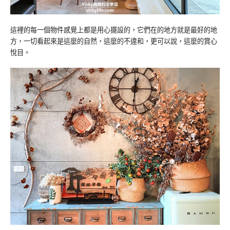
這裡的每一個物件感覺上都是用心擺設的，它們在的地方就是最好的地
方，一切看起來是這麼的自然，這麼的不違和，更可以說，這麼的賞心
悅目。