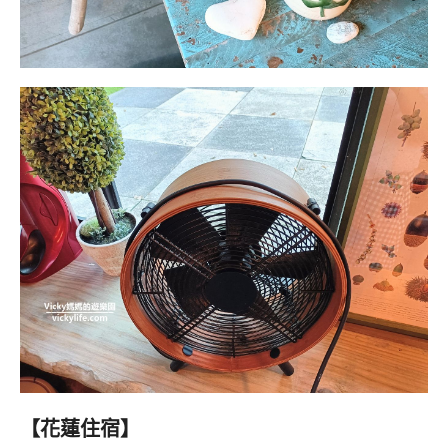
【花蓮住宿】