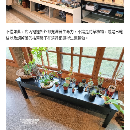
不僅如此，店內裡裡外外都充滿著生命力，不論是花草植物，或是已乾
枯以及調掉落的枯葉種子在這裡都顯得生氣蓬勃。