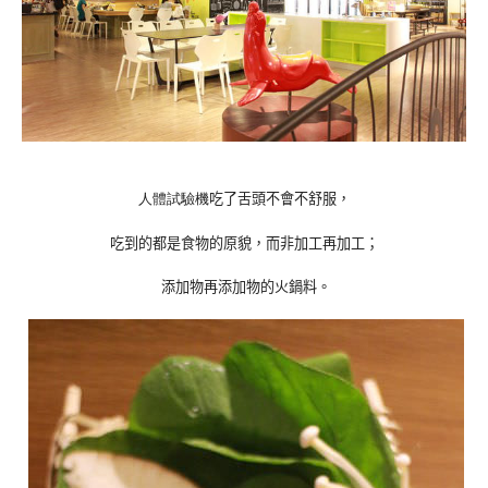
人體試驗機
吃了舌頭不會不舒服，
吃到的都是食物的原貌，而非加工再加工；
添加物再添加物的火鍋料。