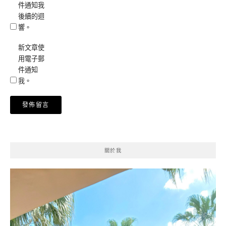
件通知我
後續的迴
響。
新文章使
用電子郵
件通知
我。
關於我