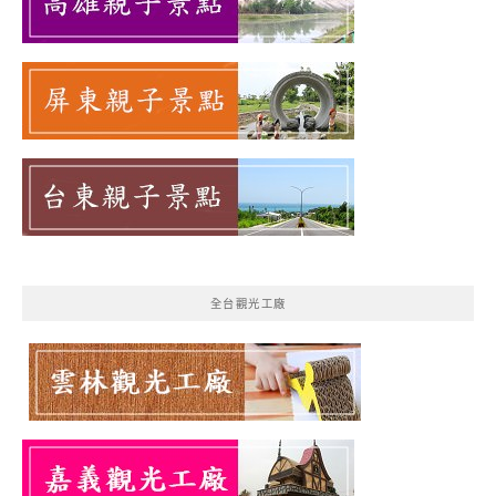
全台觀光工廠