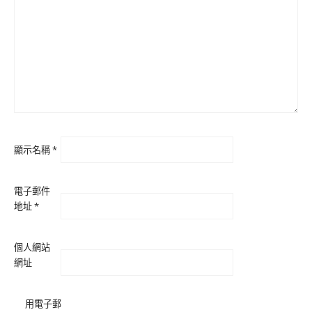
顯示名稱
*
電子郵件
地址
*
個人網站
網址
用電子郵