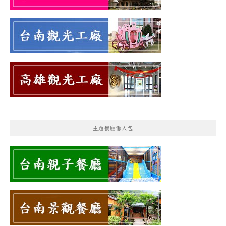
主題餐廳懶人包