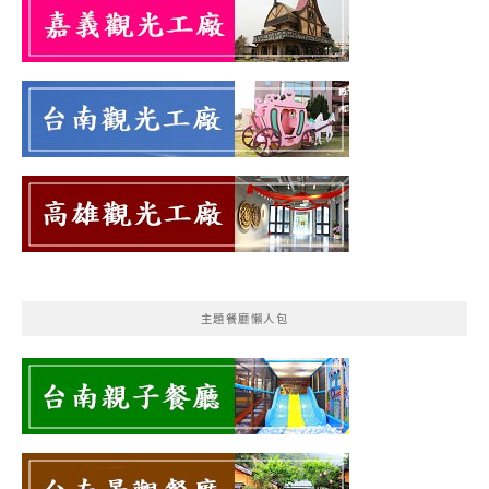
主題餐廳懶人包