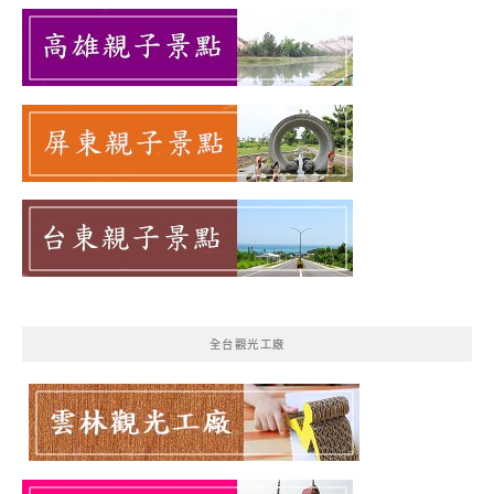
全台觀光工廠