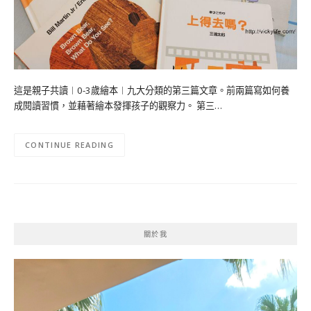
這是親子共讀︱0-3歲繪本︱九大分類的第三篇文章。前兩篇寫如何養
成閱讀習慣，並藉著繪本發揮孩子的觀察力。 第三…
CONTINUE READING
關於我