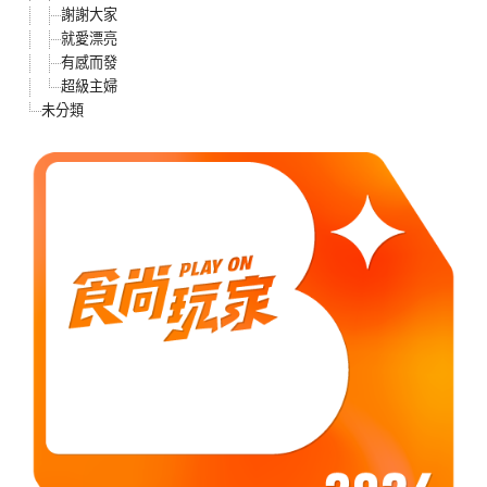
謝謝大家
就愛漂亮
有感而發
超級主婦
未分類