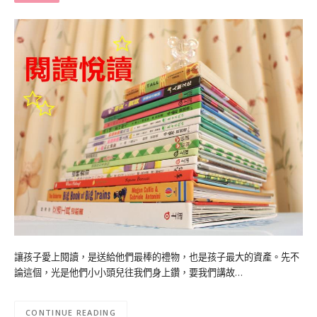
讓孩子愛上閱讀，是送給他們最棒的禮物，也是孩子最大的資產。先不
論這個，光是他們小小頭兒往我們身上鑽，要我們講故…
CONTINUE READING