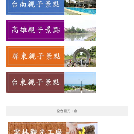
全台觀光工廠