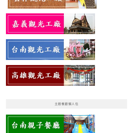
主題餐廳懶人包