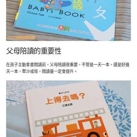
父母陪讀的重要性
在孩子主動拿書閱讀前，父母陪讀很重要，不管是一天一本，還是好幾
天一本，聚沙成塔，閱讀量一定會提升。