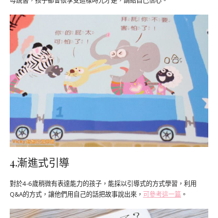
母說書，孩子都會很享受這樣時光才是，請給自己信心。
4.漸進式引導
對於4-6歲稍微有表達能力的孩子，能採以引導式的方式學習，利用
Q&A的方式，讓他們用自己的話把故事說出來，
可參考這一篇
。