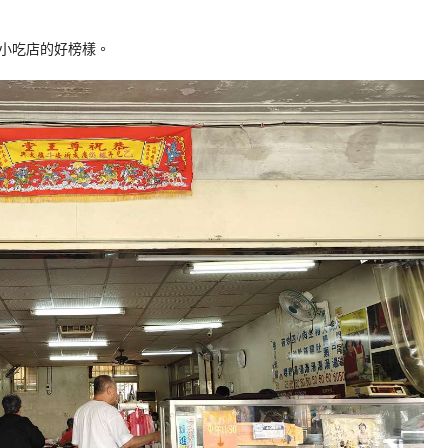
小吃店的好榜樣。