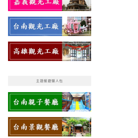
主題餐廳懶人包