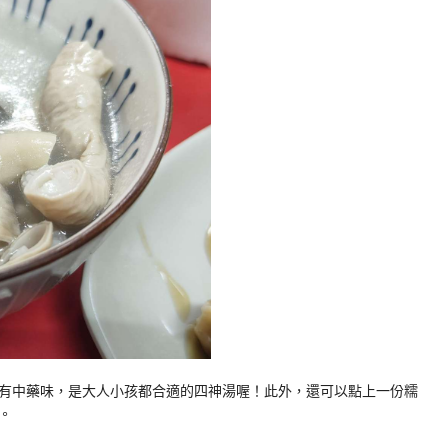
有中藥味，是大人小孩都合適的四神湯喔！此外，還可以點上一份糯
。