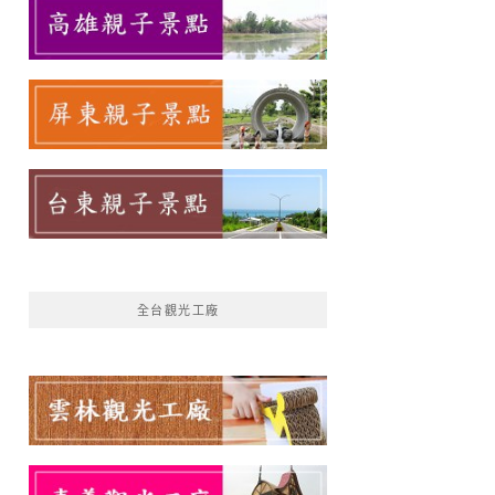
全台觀光工廠