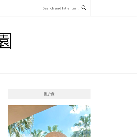
園
關於我