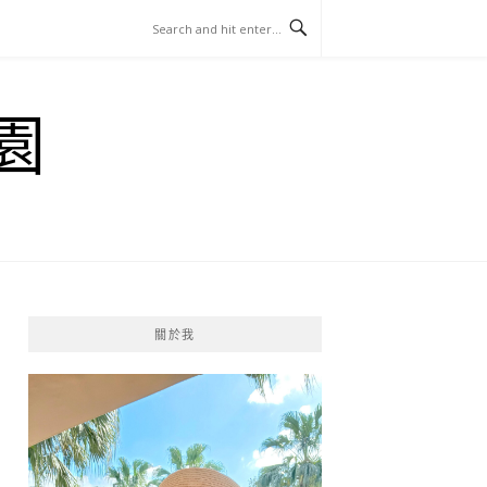
園
關於我