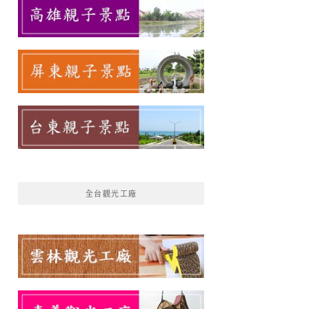
全台觀光工廠