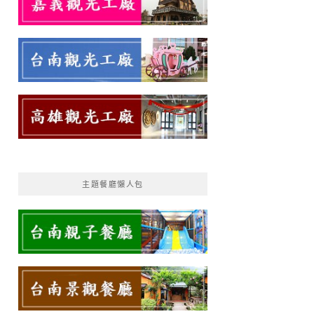
主題餐廳懶人包