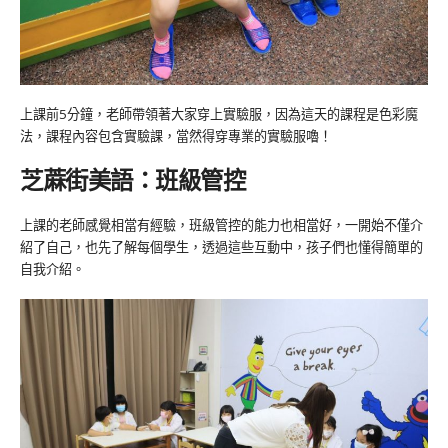
上課前5分鐘，老師帶領著大家穿上實驗服，因為這天的課程是色彩魔
法，課程內容包含實驗課，當然得穿專業的實驗服嚕！
芝蔴街美語：班級管控
上課的老師感覺相當有經驗，班級管控的能力也相當好，一開始不僅介
紹了自己，也先了解每個學生，透過這些互動中，孩子們也懂得簡單的
自我介紹。