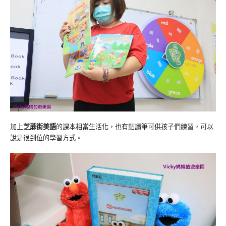
加上
芝蔴街美語
的課本相當生活化，也有點讀筆可供孩子們練習，可以
說是很到位的學習方式。