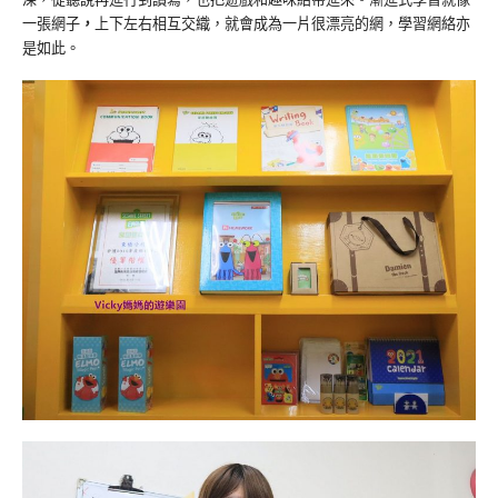
一張網子
，
上下左右相互交織，就會成為一片很漂亮的網，學習網絡亦
是如此。