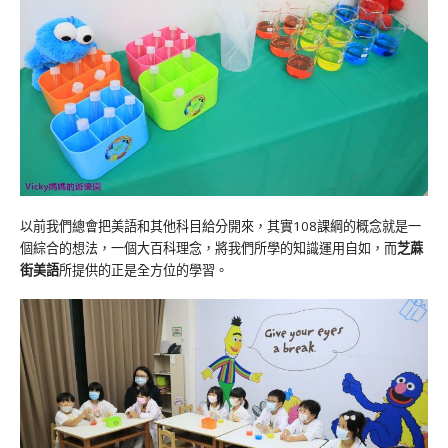
以前我們總會把美語和其他科目給分開來，其實108課綱的概念就是一
個綜合的想法，一個大百科理念，將我們所學的知識運用自如，而
芝蔴
街美語
所提供的正是全方位的學習。