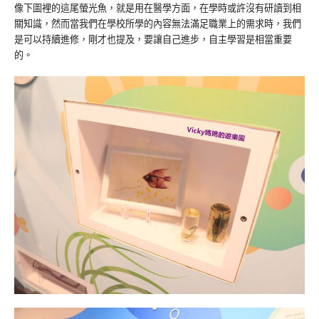
像下圖裡的這尾螢光魚，就是用在醫學方面，在學時或許沒有研讀到相
關知識，然而當我們在學校所學的內容無法滿足職業上的需求時，我們
是可以持續進修，剛才也提及，要讓自己進步，自主學習是相當重要
的。