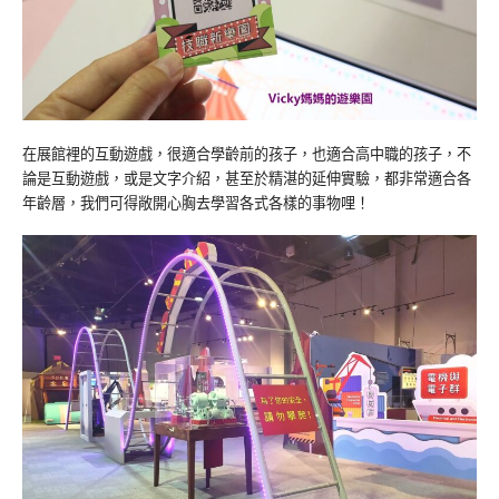
在展館裡的互動遊戲，很適合學齡前的孩子，也適合高中職的孩子，不
論是互動遊戲，或是文字介紹，甚至於精湛的延伸實驗，都非常適合各
年齡層，我們可得敞開心胸去學習各式各樣的事物哩！