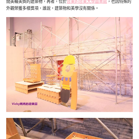
間美輪美奐的建築物，再者，位於
台東的台東大學圖書館
，也因特殊的
外觀榮獲多樣獎項，誰說，建築物和美學沒有關係。