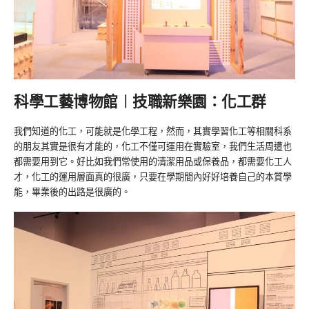
科學工藝博物館︱技職新樂園：化工群
我們知道的化工，可能就是化學工程，然而，其實學習化工等相關科系
的朋友其實是很有才能的，化工不僅可運用在實驗室，我們生活周遭也
都需要用到它。好比如我們常使用的清潔用品或保養品，都需要化工人
才，化工的運用層面真的很廣，只要在學期間內好好培養自己的本質學
能，畢業後的出路是很廣的。