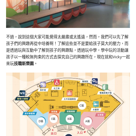
不過，說到這個大家可能覺得太嚴肅或太遙遠，然而，我們可以先了解
孩子們的興趣再從中培養啊！了解這些並不是要給孩子莫大的壓力，而
是透過玩與互動中了解到孩子的興趣點，透過玩中學，學中玩的活動讓
孩子以一種較無拘束的方式去探究自己的興趣所在，現在就和Vicky一起
來玩
技職新樂園
。