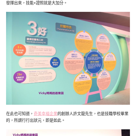
發揮出來，技能+證照就是大加分。
在此也可知道，
奇美幸福企業
的創辦人許文龍先生，也是技職學校畢業
的，所謂行行出狀元，即是如此。