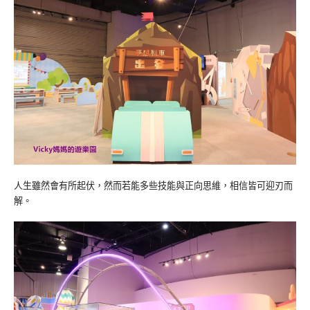
人生雖然會有所起伏，然而若能多些技能與正向思維，相信皆可迎刃而
解。