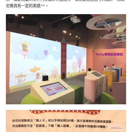
也需具有一定的美感^^。