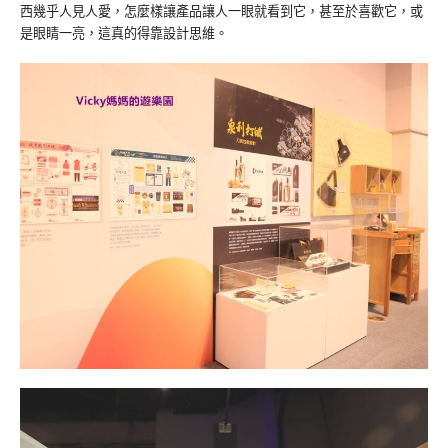
西幾乎人見人愛，怎麼樣讓產品讓人一眼就看到它，甚至於喜歡它，或
是眼睛一亮，這真的得靠設計思維。