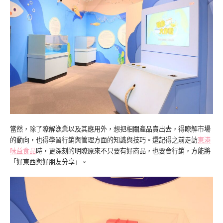
當然，除了瞭解漁業以及其應用外，想把相關產品賣出去，得瞭解市場
的動向，也得學習行銷與管理方面的知識與技巧。還記得之前走訪
東港
味益食品
時，更深刻的明瞭原來不只要有好商品，也要會行銷，方能將
「好東西與好朋友分享」。