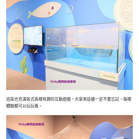
這區也充滿各式各樣有趣的互動遊戲，大家來這邊一定不要忘記，每樣
體驗都可以玩玩看。