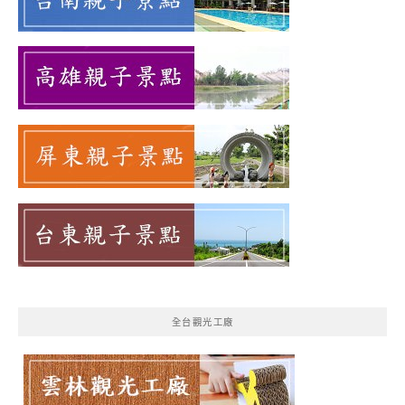
全台觀光工廠