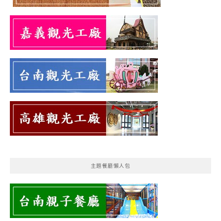
主題餐廳懶人包