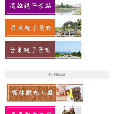
全台觀光工廠