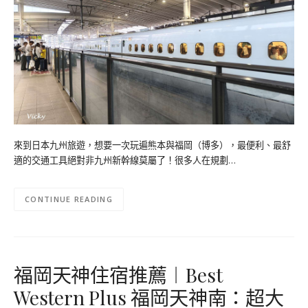
來到日本九州旅遊，想要一次玩遍熊本與福岡（博多），最便利、最舒
適的交通工具絕對非九州新幹線莫屬了！很多人在規劃…
CONTINUE READING
福岡天神住宿推薦︱Best
Western Plus 福岡天神南：超大