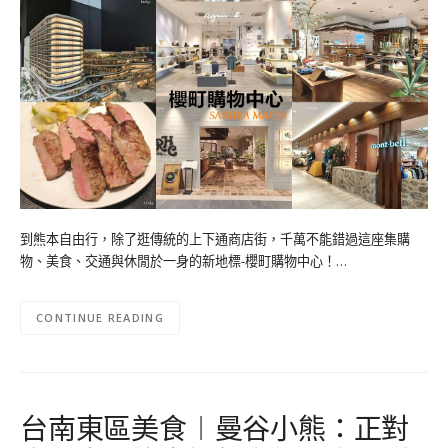
到熊本自由行，除了逛傳統的上下通商店街，千萬不能錯過這座集購
物、美食、交通與休閒於一身的新地標-櫻町購物中心！…
CONTINUE READING
台南東區美食︱曼谷小熊：正對