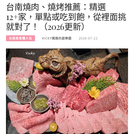
台南燒肉、燒烤推薦：精選
12+家，單點或吃到飽，從裡面挑
就對了！（2026更新）
台南美食懶人包
VICKY媽媽的遊樂園
2026-07-22