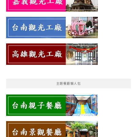
主題餐廳懶人包