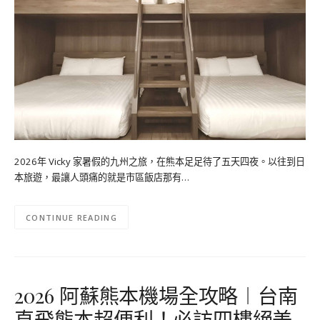
2026年 Vicky 家暑假的九州之旅，在熊本足足待了五天四夜。以往到日
本旅遊，最讓人頭痛的就是市區飯店那有…
CONTINUE READING
2026 阿蘇熊本機場全攻略︱台南
直飛熊本超便利！必訪四樓絕美