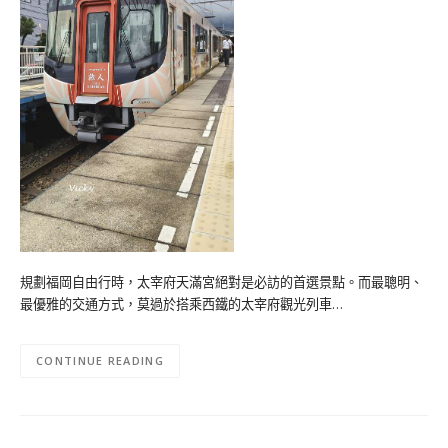
規劃福岡自由行時，太宰府天滿宮絕對是必訪的首選景點。而最聰明、
最優雅的交通方式，莫過於搭乘西鐵的太宰府觀光列車…
CONTINUE READING