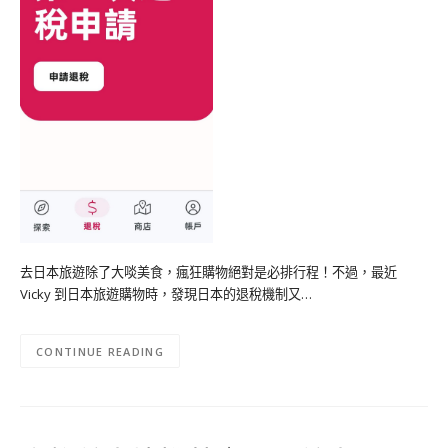
去日本旅遊除了大啖美食，瘋狂購物絕對是必排行程！不過，最近
Vicky 到日本旅遊購物時，發現日本的退稅機制又…
CONTINUE READING