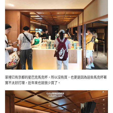
家裡已有京都的星巴克馬克杯，所以沒有買，也更是因為這些馬克杯著
實不太好打理，近年來也就很少買了。