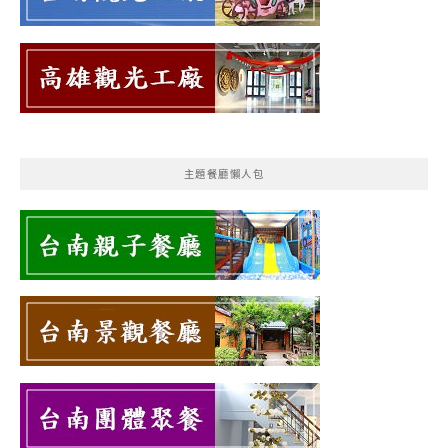
主題餐廳懶人包