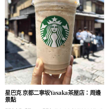
星巴克 京都二寧坂Yasaka茶屋店：周邊
景點