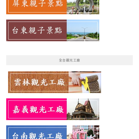
全台觀光工廠