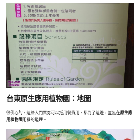
台東原生應用植物園：地圖
很佛心的，這些入門票劵可以抵用餐費用，都到了這邊，豈無在
原生應
用植物園
用餐的道理。