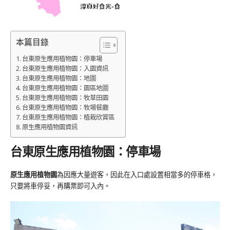
本篇目錄
台東原生應用植物園：停車場
台東原生應用植物園：入園資訊
台東原生應用植物園：地圖
台東原生應用植物園：園區地圖
台東原生應用植物園：牧草田園
台東原生應用植物園：牧場餐廳
台東原生應用植物園：植栽欣賞區
原生應用植物園資訊
台東原生應用植物園：停車場
原生應用植物園
為因應大量遊客，因此在入口處設置相當多的停車格，
只要將車停妥，再購票即可入內。