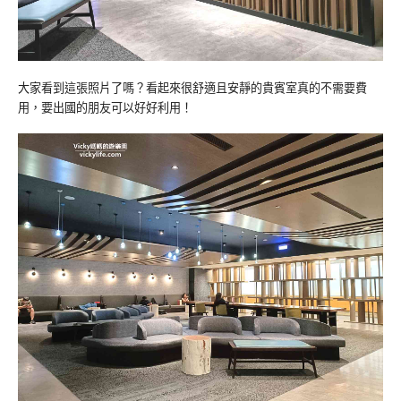
大家看到這張照片了嗎？看起來很舒適且安靜的貴賓室真的不需要費
用，要出國的朋友可以好好利用！