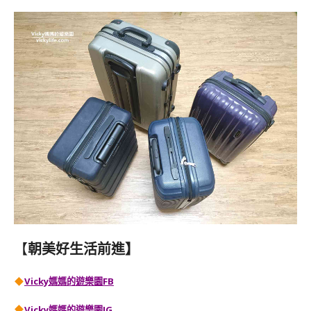
【
朝美好生活前進】
Vicky媽媽的遊樂園FB
Vicky媽媽的遊樂園IG