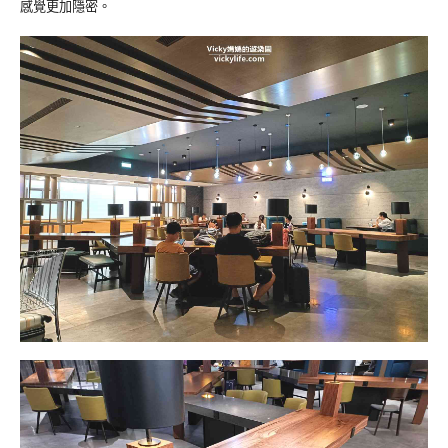
感覺更加隱密。