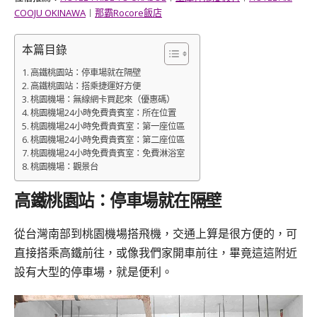
COOJU OKINAWA
︱
那霸Rocore飯店
本篇目錄
高鐵桃園站：停車場就在隔壁
高鐵桃園站：搭乘捷運好方便
桃園機場：無線網卡買起來（優惠碼）
桃園機場24小時免費貴賓室：所在位置
桃園機場24小時免費貴賓室：第一座位區
桃園機場24小時免費貴賓室：第二座位區
桃園機場24小時免費貴賓室：免費淋浴室
桃園機場：觀景台
高鐵桃園站：停車場就在隔壁
從台灣南部到桃園機場搭飛機
，交通上算是很方便的，可
直接搭乘高鐵前往，或像我們家開車前往，畢竟這這附近
設有大型的停車場，就是便利。