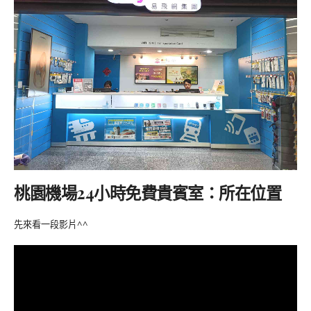
桃園機場24小時免費貴賓室：所在位置
先來看一段影片^^