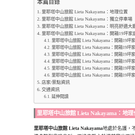
本篇目錄
里耶塔中山旅館 Lieta Nakayama：地理位置
里耶塔中山旅館 Lieta Nakayama：獨立停車場
里耶塔中山旅館 Lieta Nakayama：明亮舒適大
里耶塔中山旅館 Lieta Nakayama：開箱19坪
里耶塔中山旅館 Lieta Nakayama：開箱1
里耶塔中山旅館 Lieta Nakayama：開箱1
里耶塔中山旅館 Lieta Nakayama：開箱1
里耶塔中山旅館 Lieta Nakayama：開箱1
里耶塔中山旅館 Lieta Nakayama：開箱1
里耶塔中山旅館 Lieta Nakayama：開箱1
店家/景點資訊
交通資訊
延伸閱讀
里耶塔中山旅館 Lieta Nakayama：地
里耶塔中山旅館 Lieta Nakayama
地處於名護，