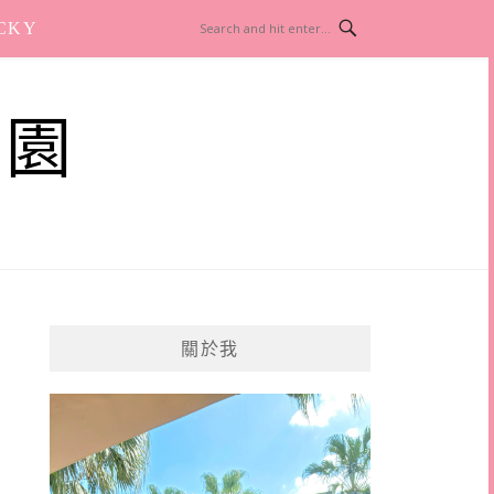
CKY
樂園
關於我