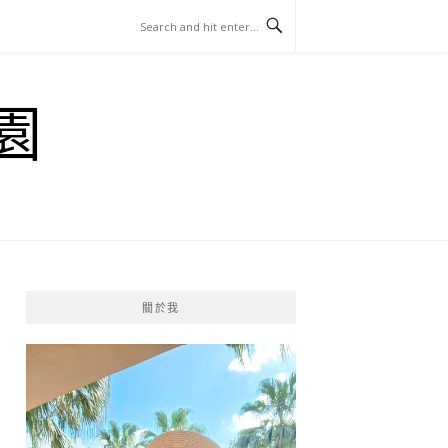
園
關於我