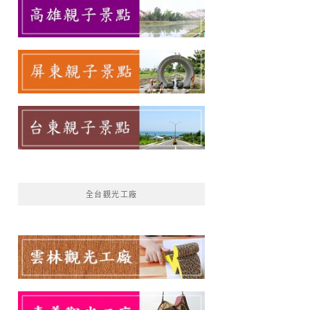
全台觀光工廠