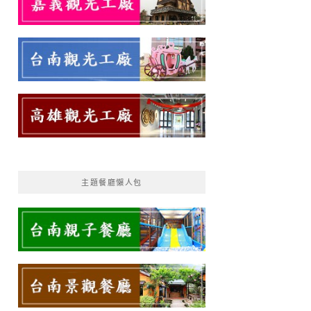
主題餐廳懶人包